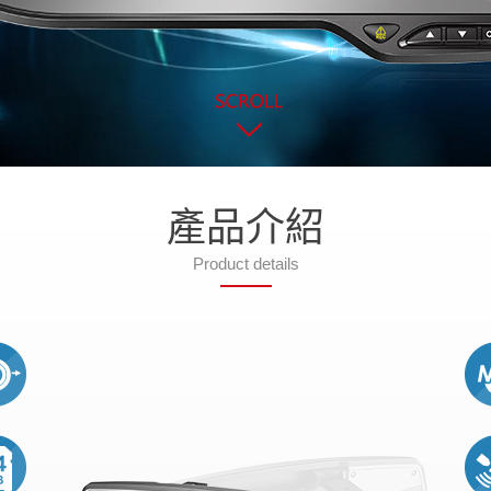
產品介紹
Product details