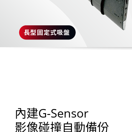
內建G-Sensor
影像碰撞自動備份