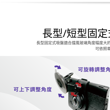
長型/短型固定
長型固定式吸盤適合擋風玻璃角度幅度大
可依照