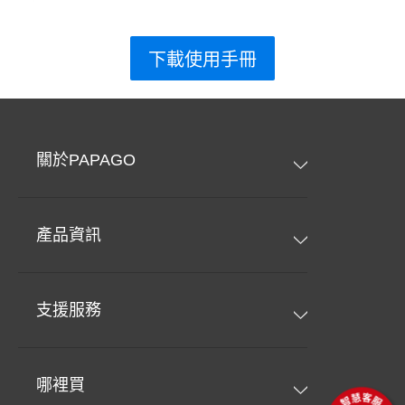
下載使用手冊
關於PAPAGO
產品資訊
支援服務
哪裡買